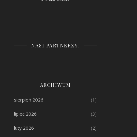
NASI PARTNERZY:
ARCHIWUM
sierpień 2026
(1)
lipiec 2026
(3)
luty 2026
(2)