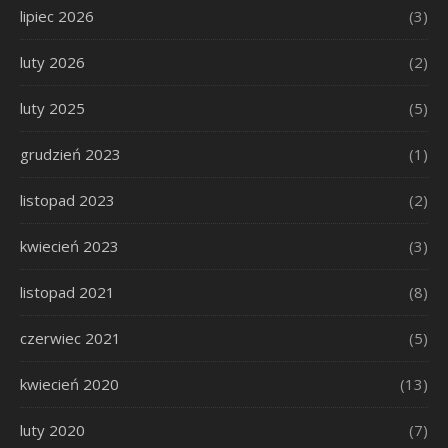
lipiec 2026
(3)
luty 2026
(2)
luty 2025
(5)
grudzień 2023
(1)
listopad 2023
(2)
kwiecień 2023
(3)
listopad 2021
(8)
czerwiec 2021
(5)
kwiecień 2020
(13)
luty 2020
(7)