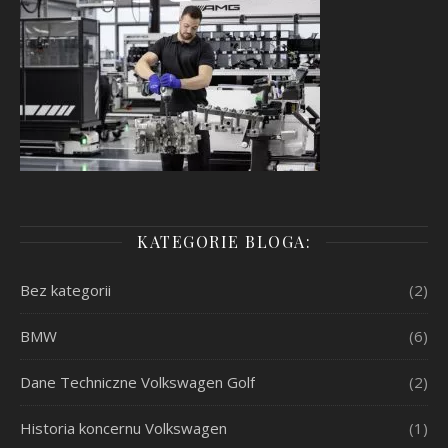
KATEGORIE BLOGA:
Bez kategorii
(2)
BMW
(6)
Dane Techniczne Volkswagen Golf
(2)
Historia koncernu Volkswagen
(1)