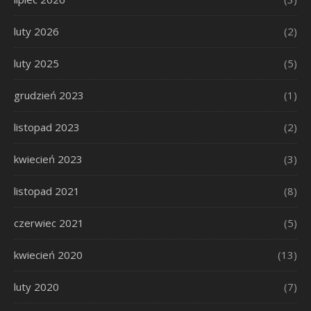
luty 2026
(2)
luty 2025
(5)
grudzień 2023
(1)
listopad 2023
(2)
kwiecień 2023
(3)
listopad 2021
(8)
czerwiec 2021
(5)
kwiecień 2020
(13)
luty 2020
(7)