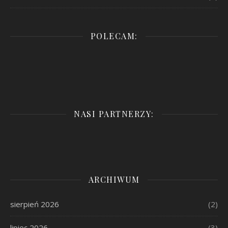
POLECAM:
NASI PARTNERZY:
ARCHIWUM
sierpień 2026
(2)
lipiec 2026
(3)