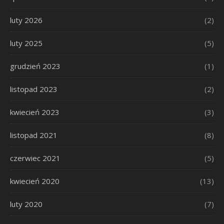
luty 2026
(2)
luty 2025
(5)
grudzień 2023
(1)
listopad 2023
(2)
kwiecień 2023
(3)
listopad 2021
(8)
czerwiec 2021
(5)
kwiecień 2020
(13)
luty 2020
(7)