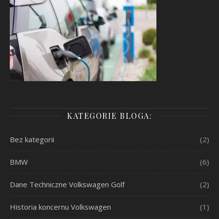
KATEGORIE BLOGA:
Bez kategorii
(2)
BMW
(6)
Dane Techniczne Volkswagen Golf
(2)
Historia koncernu Volkswagen
(1)