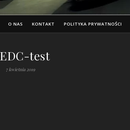
O NAS
KONTAKT
POLITYKA PRYWATNOŚCI
EDC-test
7 kwietnia 2019