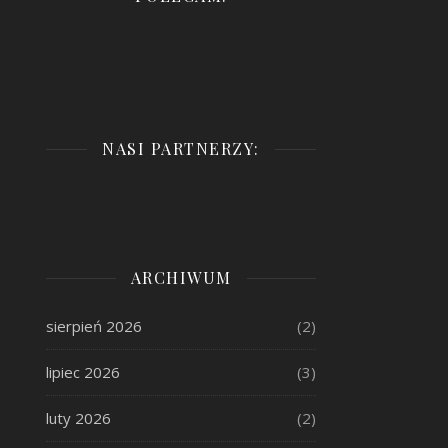
NASI PARTNERZY:
ARCHIWUM
sierpień 2026
(2)
lipiec 2026
(3)
luty 2026
(2)