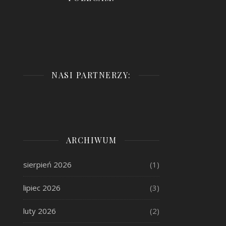
NASI PARTNERZY:
ARCHIWUM
sierpień 2026
(1)
lipiec 2026
(3)
luty 2026
(2)