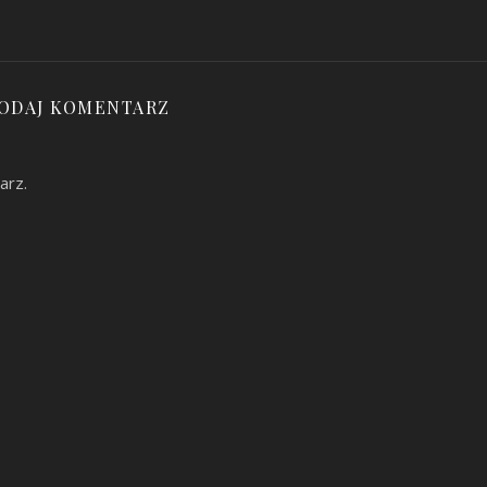
ODAJ KOMENTARZ
arz.