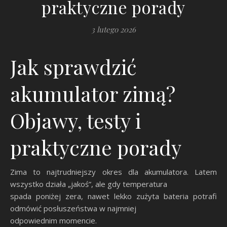
praktyczne porady
3 lutego 2026
Jak sprawdzić
akumulator zimą?
Objawy, testy i
praktyczne porady
Zima to najtrudniejszy okres dla akumulatora. Latem
wszystko działa „jakoś”, ale gdy temperatura
spada poniżej zera, nawet lekko zużyta bateria potrafi
odmówić posłuszeństwa w najmniej
odpowiednim momencie.