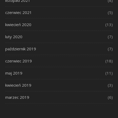
listopad 2021
(8)
czerwiec 2021
(5)
kwiecień 2020
(13)
luty 2020
(7)
październik 2019
(7)
czerwiec 2019
(18)
maj 2019
(11)
kwiecień 2019
(3)
marzec 2019
(6)