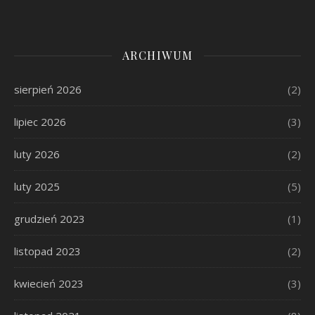
ARCHIWUM
sierpień 2026
(2)
lipiec 2026
(3)
luty 2026
(2)
luty 2025
(5)
grudzień 2023
(1)
listopad 2023
(2)
kwiecień 2023
(3)