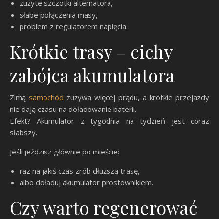
zużyte szczotki alternatora,
słabe połączenia masy,
problem z regulatorem napięcia.
Krótkie trasy – cichy
zabójca akumulatora
Zimą
samochód
zużywa więcej prądu, a krótkie przejazdy
nie dają czasu na doładowanie baterii.
Efekt? Akumulator z tygodnia na tydzień jest coraz
słabszy.
Jeśli jeździsz głównie po mieście:
raz na jakiś czas zrób dłuższą trasę,
albo doładuj akumulator prostownikiem.
Czy warto regenerować