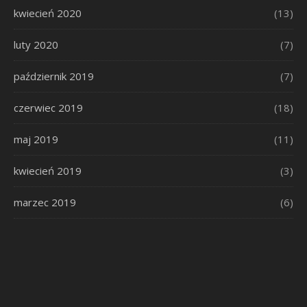
kwiecień 2020
(13)
luty 2020
(7)
październik 2019
(7)
czerwiec 2019
(18)
maj 2019
(11)
kwiecień 2019
(3)
marzec 2019
(6)