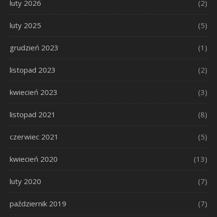
luty 2026
(2)
luty 2025
(5)
grudzień 2023
(1)
listopad 2023
(2)
kwiecień 2023
(3)
listopad 2021
(8)
czerwiec 2021
(5)
kwiecień 2020
(13)
luty 2020
(7)
październik 2019
(7)