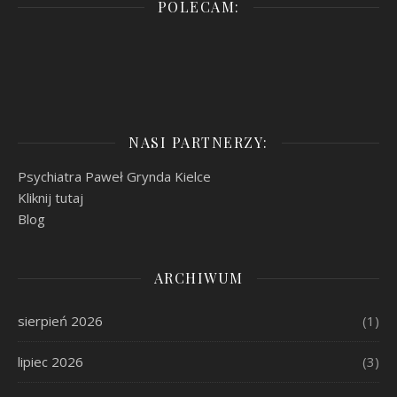
POLECAM:
NASI PARTNERZY:
Psychiatra Paweł Grynda Kielce
Kliknij tutaj
Blog
ARCHIWUM
sierpień 2026
(1)
lipiec 2026
(3)