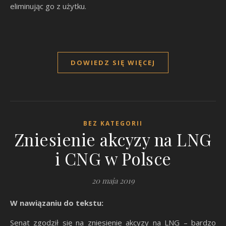
eliminując go z użytku.
DOWIEDZ SIĘ WIĘCEJ
BEZ KATEGORII
Zniesienie akcyzy na LNG
i CNG w Polsce
20 maja 2019
W nawiązaniu do tekstu:
Senat zgodził się na zniesienie akcyzy na LNG – bardzo