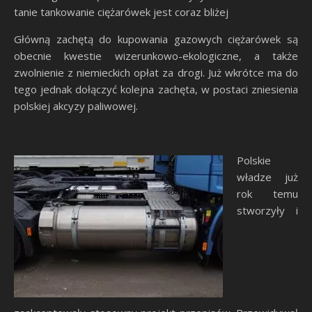
tanie tankowanie ciężarówek jest coraz bliżej
Główną zachętą do kupowania gazowych ciężarówek są
obecnie kwestie wizerunkowo-ekologiczne, a także
zwolnienie z niemieckich opłat za drogi. Już wkrótce ma do
tego jednak dołączyć kolejna zachęta, w postaci zniesienia
polskiej akcyzy paliwowej.
Polskie
władze już
rok temu
stworzyły i