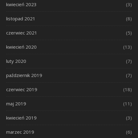
kwiecień 2023
(3)
listopad 2021
(8)
czerwiec 2021
(5)
kwiecień 2020
(13)
luty 2020
(7)
październik 2019
(7)
czerwiec 2019
(18)
maj 2019
(11)
kwiecień 2019
(3)
marzec 2019
(6)