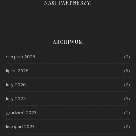
NASI PARTNERZY:
ARCHIWUM
sierpień 2026
(2)
lipiec 2026
(3)
luty 2026
(2)
luty 2025
(5)
grudzień 2023
(1)
listopad 2023
(2)