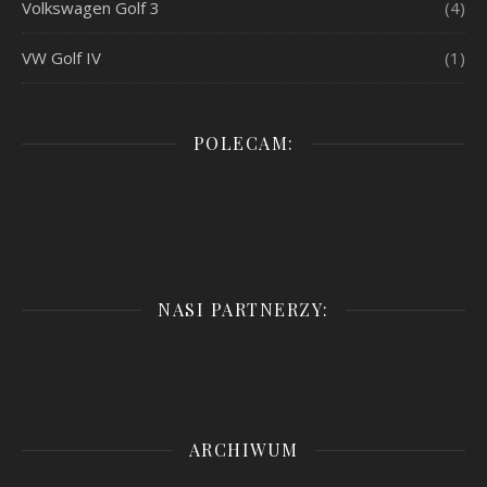
Volkswagen Golf 3
(4)
VW Golf IV
(1)
POLECAM:
NASI PARTNERZY:
ARCHIWUM