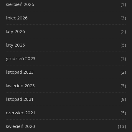
sierpień 2026
(1)
lipiec 2026
(3)
luty 2026
(2)
luty 2025
(5)
grudzień 2023
(1)
listopad 2023
(2)
kwiecień 2023
(3)
listopad 2021
(8)
czerwiec 2021
(5)
kwiecień 2020
(13)