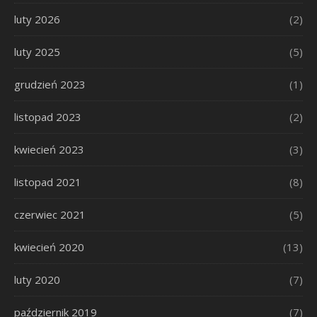
luty 2026
(2)
luty 2025
(5)
grudzień 2023
(1)
listopad 2023
(2)
kwiecień 2023
(3)
listopad 2021
(8)
czerwiec 2021
(5)
kwiecień 2020
(13)
luty 2020
(7)
październik 2019
(7)