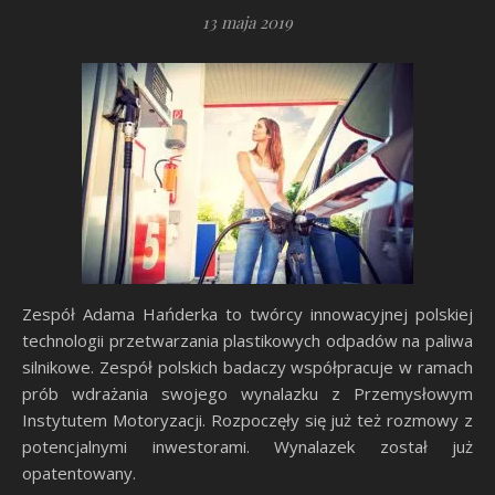
13 maja 2019
Z
espół Adama Hańderka to twórcy innowacyjnej polskiej
technologii przetwarzania plastikowych odpadów na paliwa
silnikowe. Zespół polskich badaczy współpracuje w ramach
prób wdrażania swojego wynalazku z Przemysłowym
Instytutem Motoryzacji. Rozpoczęły się już też rozmowy z
potencjalnymi inwestorami. Wynalazek został już
opatentowany.