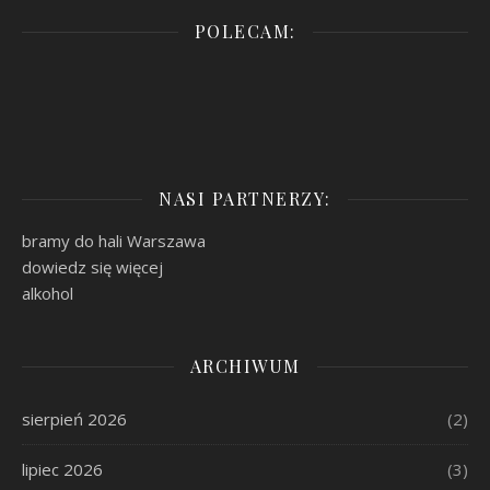
POLECAM:
NASI PARTNERZY:
bramy do hali Warszawa
dowiedz się więcej
alkohol
ARCHIWUM
sierpień 2026
(2)
lipiec 2026
(3)