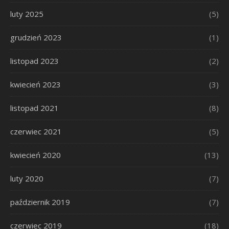
luty 2025
(5)
grudzień 2023
(1)
listopad 2023
(2)
kwiecień 2023
(3)
listopad 2021
(8)
czerwiec 2021
(5)
kwiecień 2020
(13)
luty 2020
(7)
październik 2019
(7)
czerwiec 2019
(18)