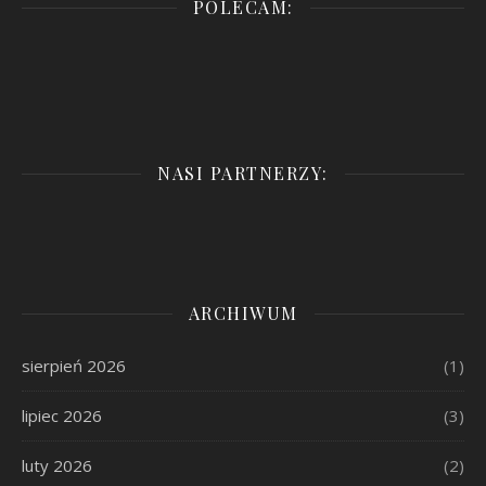
POLECAM:
NASI PARTNERZY:
ARCHIWUM
sierpień 2026
(1)
lipiec 2026
(3)
luty 2026
(2)